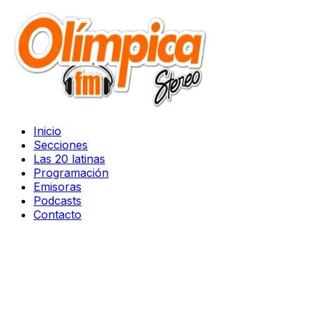
Inicio
Secciones
Las 20 latinas
Programación
Emisoras
Podcasts
Contacto