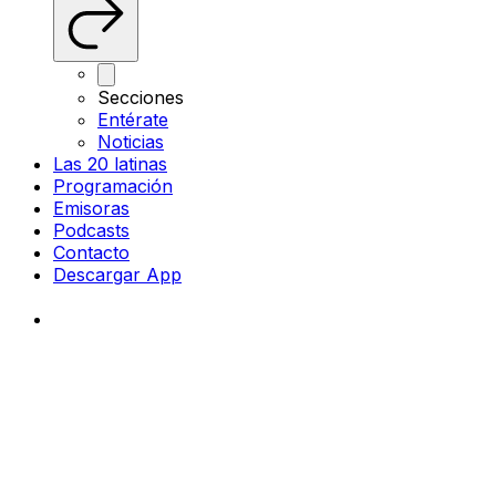
Secciones
Entérate
Noticias
Las 20 latinas
Programación
Emisoras
Podcasts
Contacto
Descargar App