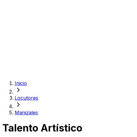
Inicio
Locutores
Manizales
Talento Artístico