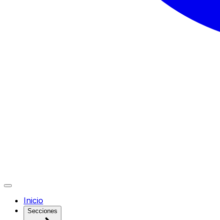
Inicio
Secciones