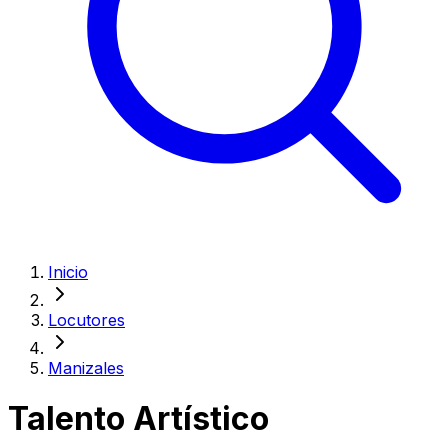
Inicio
Locutores
Manizales
Talento Artístico