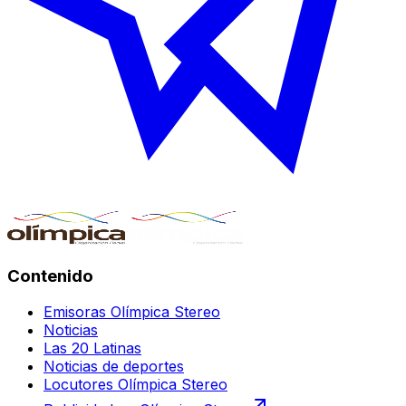
Contenido
Emisoras Olímpica Stereo
Noticias
Las 20 Latinas
Noticias de deportes
Locutores Olímpica Stereo