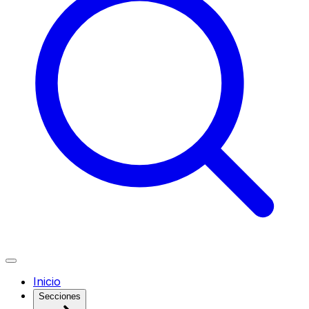
Inicio
Secciones