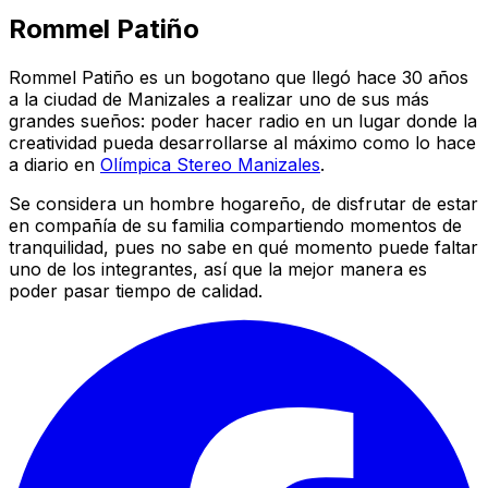
Rommel Patiño
Rommel Patiño es un bogotano que llegó hace 30 años
a la ciudad de Manizales a realizar uno de sus más
grandes sueños: poder hacer radio en un lugar donde la
creatividad pueda desarrollarse al máximo como lo hace
a diario en
Olímpica Stereo Manizales
.
Se considera un hombre hogareño, de disfrutar de estar
en compañía de su familia compartiendo momentos de
tranquilidad, pues no sabe en qué momento puede faltar
uno de los integrantes, así que la mejor manera es
poder pasar tiempo de calidad.