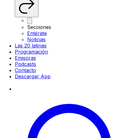
Secciones
Entérate
Noticias
Las 20 latinas
Programación
Emisoras
Podcasts
Contacto
Descargar App