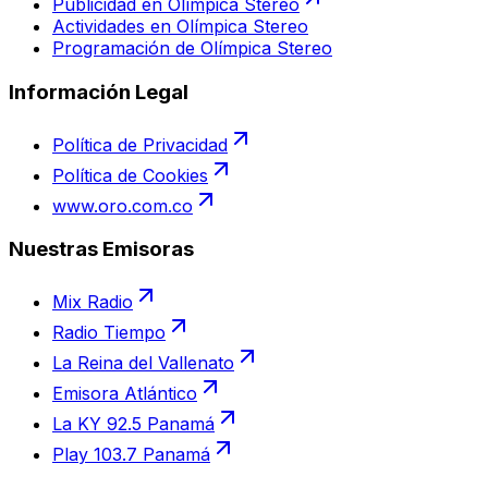
Publicidad en Olímpica Stereo
Actividades en Olímpica Stereo
Programación de Olímpica Stereo
Información Legal
Política de Privacidad
Política de Cookies
www.oro.com.co
Nuestras Emisoras
Mix Radio
Radio Tiempo
La Reina del Vallenato
Emisora Atlántico
La KY 92.5 Panamá
Play 103.7 Panamá