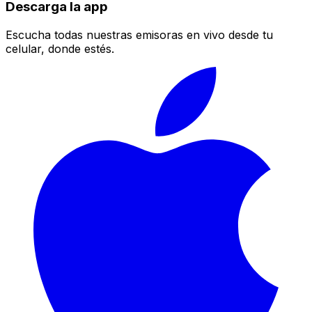
Descarga la app
Escucha todas nuestras emisoras en vivo desde tu
celular, donde estés.