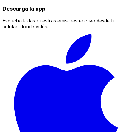
Descarga la app
Escucha todas nuestras emisoras en vivo desde tu
celular, donde estés.