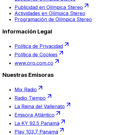
Publicidad en Olímpica Stereo
Actividades en Olímpica Stereo
Programación de Olímpica Stereo
Información Legal
Política de Privacidad
Política de Cookies
www.oro.com.co
Nuestras Emisoras
Mix Radio
Radio Tiempo
La Reina del Vallenato
Emisora Atlántico
La KY 92.5 Panamá
Play 103.7 Panamá