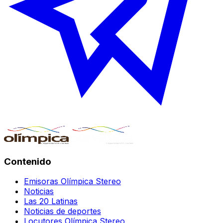
Contenido
Emisoras Olímpica Stereo
Noticias
Las 20 Latinas
Noticias de deportes
Locutores Olímpica Stereo