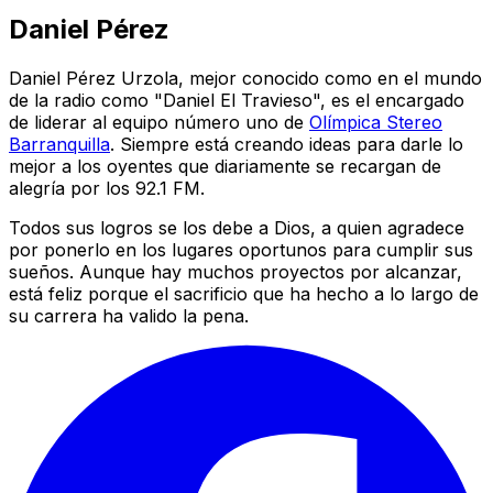
Daniel Pérez
Daniel Pérez Urzola, mejor conocido como en el mundo
de la radio como "Daniel El Travieso", es el encargado
de liderar al equipo número uno de
Olímpica Stereo
Barranquilla
. Siempre está creando ideas para darle lo
mejor a los oyentes que diariamente se recargan de
alegría por los 92.1 FM.
Todos sus logros se los debe a Dios, a quien agradece
por ponerlo en los lugares oportunos para cumplir sus
sueños. Aunque hay muchos proyectos por alcanzar,
está feliz porque el sacrificio que ha hecho a lo largo de
su carrera ha valido la pena.