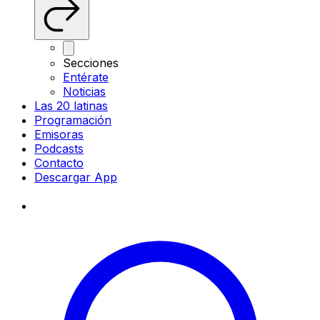
Secciones
Entérate
Noticias
Las 20 latinas
Programación
Emisoras
Podcasts
Contacto
Descargar App