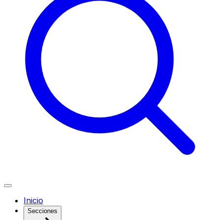
Inicio
Secciones