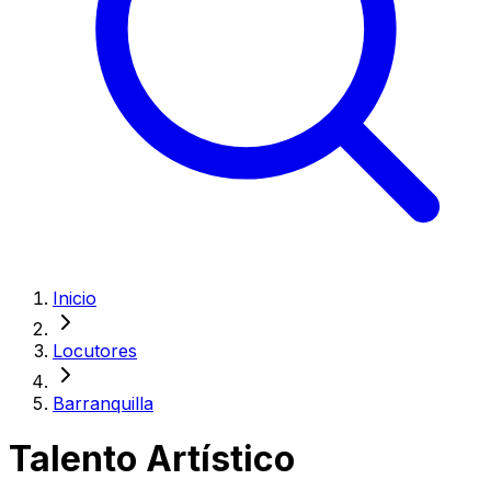
Inicio
Locutores
Barranquilla
Talento Artístico