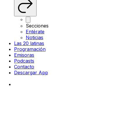
Secciones
Entérate
Noticias
Las 20 latinas
Programación
Emisoras
Podcasts
Contacto
Descargar App