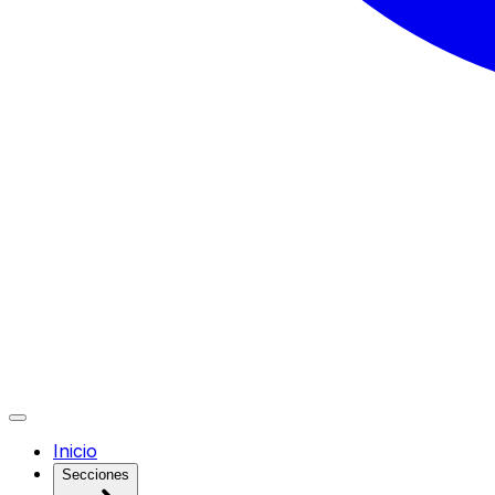
Inicio
Secciones