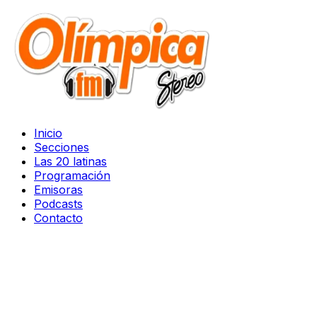
Inicio
Secciones
Las 20 latinas
Programación
Emisoras
Podcasts
Contacto